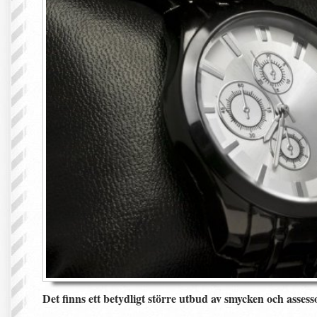
Det finns ett betydligt större utbud av smycken och asse