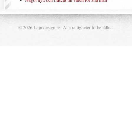
© 2026 Lajmdesign.se. Alla rättigheter förbehållna.