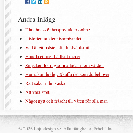
Andra inlägg
Hitta bra skönhetsprodukter online
Historien om tennisarmbandet
Vad är ett måste i din hudvårdsrutin
Handla ett mer hållbart mode
Smycken för dig som arbetar inom vården
Hur rakar du dig? Skaffa det som du behöver
Rätt saker i din väska
Att vara stolt
Något nytt och fräscht till våren för alla män
© 2026 Lajmdesign.se. Alla rättigheter förbehållna.