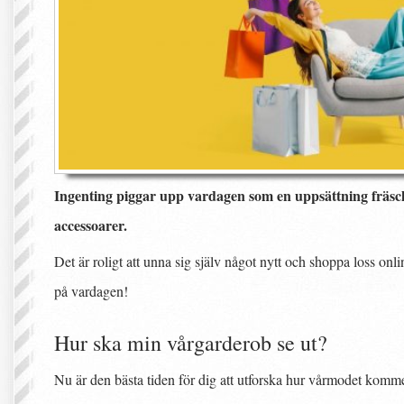
Ingenting piggar upp vardagen som en uppsättning fräsch
accessoarer.
Det är roligt att unna sig själv något nytt och shoppa loss onl
på vardagen!
Hur ska min vårgarderob se ut?
Nu är den bästa tiden för dig att utforska hur vårmodet kommer 